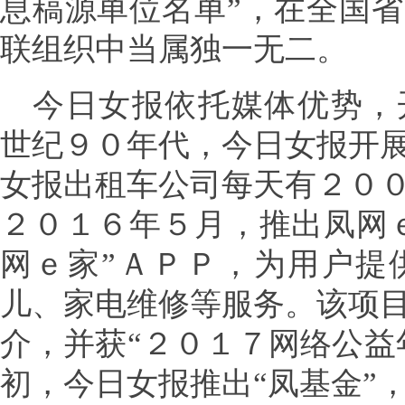
息稿源单位名单”，在全国
联组织中当属独一无二。
今日女报依托媒体优势，
世纪９０年代，今日女报开
女报出租车公司每天有２０
２０１６年５月，推出凤网
网ｅ家”ＡＰＰ，为用户提
儿、家电维修等服务。该项
介，并获“２０１７网络公益
初，今日女报推出“凤基金”