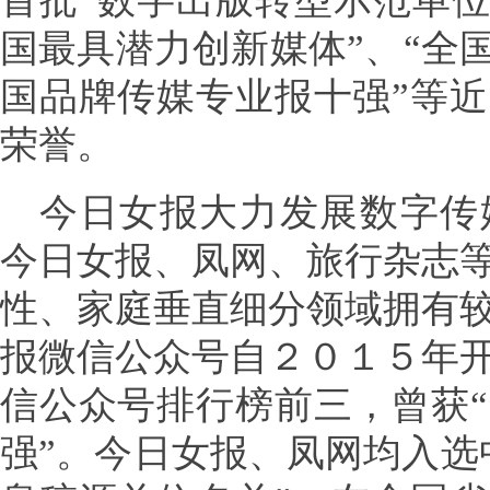
首批“数字出版转型示范单位
国最具潜力创新媒体”、“全
国品牌传媒专业报十强”等
荣誉。
今日女报大力发展数字传
今日女报、凤网、旅行杂志
性、家庭垂直细分领域拥有
报微信公众号自２０１５年
信公众号排行榜前三，曾获
强”。今日女报、凤网均入选