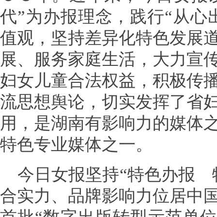
代”为办报理念，践行“从心
值观，坚持差异化特色发展
展、服务家庭生活，大力宣
妇女儿童合法权益，积极传
流思想舆论，切实发挥了省
用，是湖南有影响力的媒体
特色专业媒体之一。
今日女报坚持“特色办报 
合实力、品牌影响力位居中