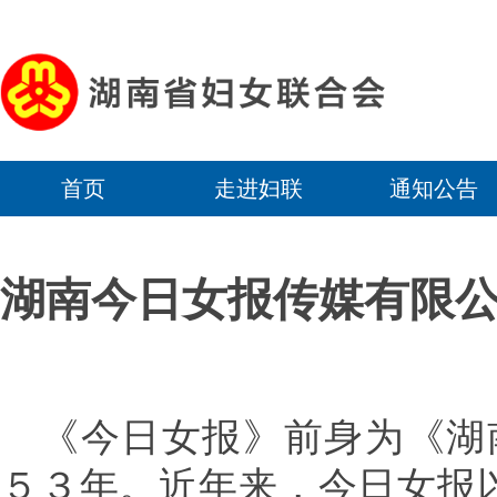
首页
走进妇联
通知公告
湖南今日女报传媒有限
《今日女报》前身为《湖
５３年。近年来，今日女报