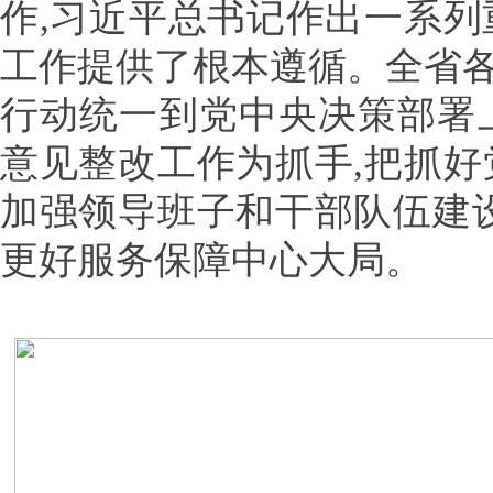
作,习近平总书记作出一系列
工作提供了根本遵循。全省
行动统一到党中央决策部署
意见整改工作为抓手,把抓好
加强领导班子和干部队伍建设
更好服务保障中心大局。