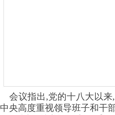
会议指出,党的十八大以来
中央高度重视领导班子和干