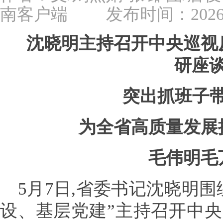
南客户端
发布时间：2026-05
沈晓明主持召开中央巡视
研座
突出抓班子
为全省高质量发展
毛伟明毛
5月7日,省委书记沈晓明
设、基层党建”主持召开中