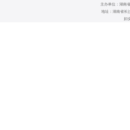
主办单位：湖南省
地址：湖南省长沙
妇女