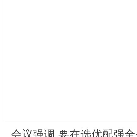
会议强调,要在选优配强