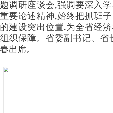
题调研座谈会,强调要深入
重要论述精神,始终把抓班
的建设突出位置,为全省经
组织保障。省委副书记、省
春出席。